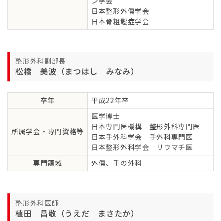
ン学会
日本整形外傷学会
日本骨粗鬆症学会
整形外科副部長
松橋 美波（まつはし みなみ）
卒年
平成22年卒
医学博士
日本専門医機構 整形外科専門医
所属学会・専門資格等
日本手外科学会 手外科専門医
日本整形外科学会 リウマチ医
専門領域
外傷、手の外科
整形外科医師
植田 昌敬（うえだ まさたか）