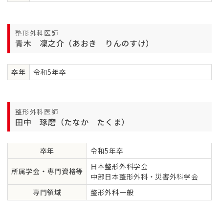
整形外科医師
青木 凜之介（あおき りんのすけ）
卒年
令和5年卒
整形外科医師
田中 琢磨（たなか たくま）
卒年
令和5年卒
日本整形外科学会
所属学会・専門資格等
中部日本整形外科・災害外科学会
専門領域
整形外科一般