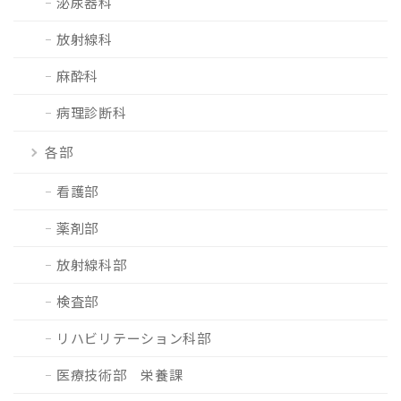
泌尿器科
放射線科
麻酔科
病理診断科
各部
看護部
薬剤部
放射線科部
検査部
リハビリテーション科部
医療技術部 栄養課