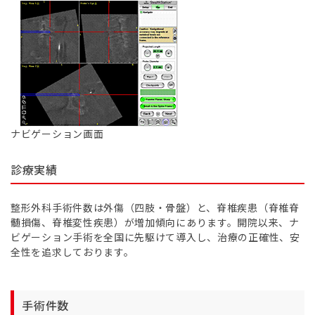
ナビゲーション画面
診療実績
整形外科手術件数は外傷（四肢・骨盤）と、脊椎疾患（脊椎脊
髄損傷、脊椎変性疾患）が増加傾向にあります。開院以来、ナ
ビゲーション手術を全国に先駆けて導入し、治療の正確性、安
全性を追求しております。
手術件数