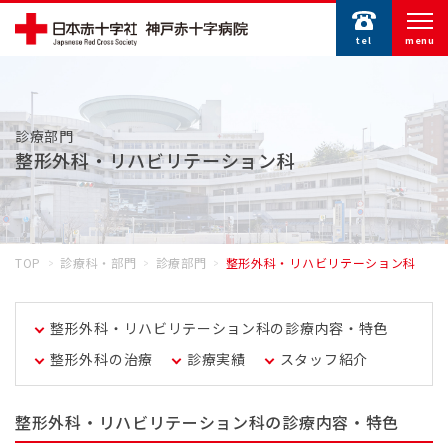
tel
menu
診療部門
整形外科・リハビリテーション科
TOP
診療科・部門
診療部門
整形外科・リハビリテーション科
整形外科・リハビリテーション科の診療内容・特色
整形外科の治療
診療実績
スタッフ紹介
整形外科・リハビリテーション科の診療内容・特色