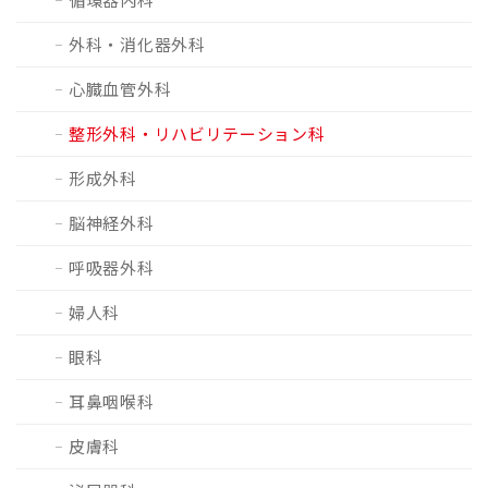
外科・消化器外科
心臓血管外科
整形外科・リハビリテーション科
形成外科
脳神経外科
呼吸器外科
婦人科
眼科
耳鼻咽喉科
皮膚科