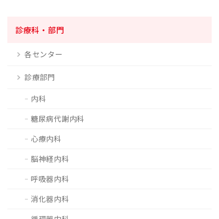
診療科・部門
各センター
診療部門
内科
糖尿病代謝内科
心療内科
脳神経内科
呼吸器内科
消化器内科
循環器内科