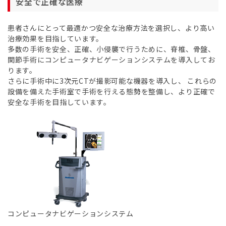
安全で正確な医療
患者さんにとって最適かつ安全な治療方法を選択し、より高い
治療効果を目指しています。
多数の手術を安全、正確、小侵襲で行うために、脊椎、骨盤、
関節手術にコンピュータナビゲーションシステムを導入してお
ります。
さらに手術中に3次元CTが撮影可能な機器を導入し、 これらの
設備を備えた手術室で手術を行える態勢を整備し、より正確で
安全な手術を目指しています。
コンピュータナビゲーションシステム