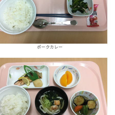
ポークカレー