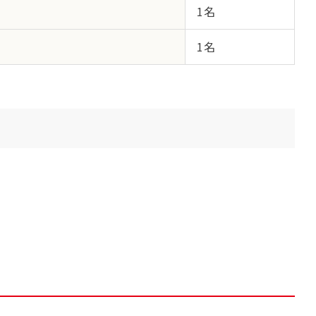
1名
1名