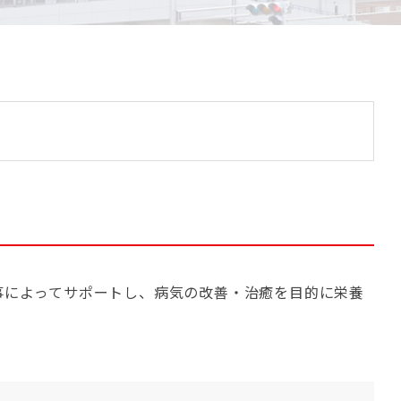
事によってサポートし、病気の改善・治癒を目的に栄養