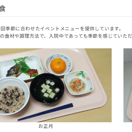
食
2回季節に合わせたイベントメニューを提供しています。
の食材や調理方法で、入院中であっても季節を感じていた
お正月