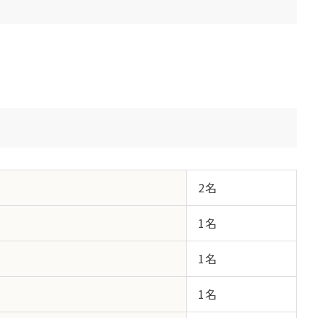
2名
1名
1名
1名