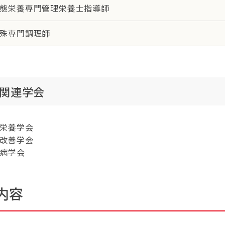
態栄養専門管理栄養士指導師
殊専門調理師
関連学会
栄養学会
改善学会
病学会
内容