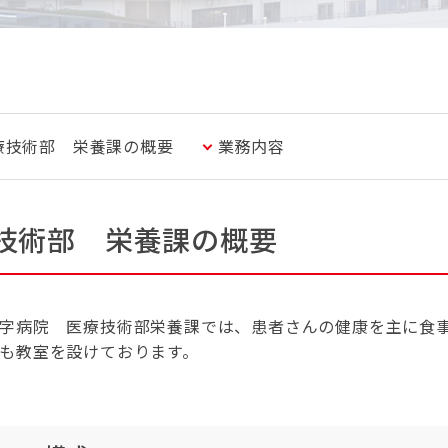
療技術部 栄養課の概要
業務内容
技術部 栄養課の概要
字病院 医療技術部栄養課では、患者さんの健康を主に食
も教室を設けております。