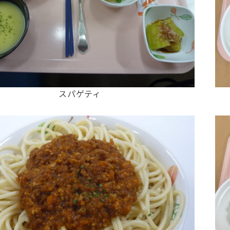
スパゲティ