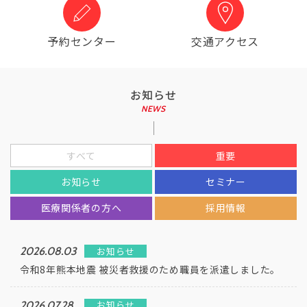
予約センター
交通アクセス
お知らせ
すべて
重要
お知らせ
セミナー
医療関係者の方へ
採用情報
お知らせ
2026.08.03
令和8年熊本地震 被災者救援のため職員を派遣しました。
お知らせ
2026.07.28