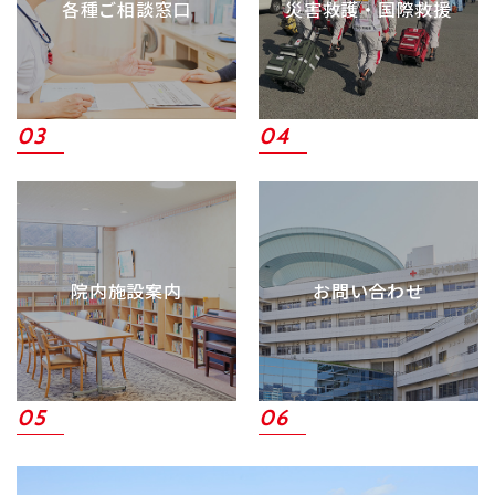
各種ご相談窓口
災害救護・国際救援
院内施設案内
お問い合わせ