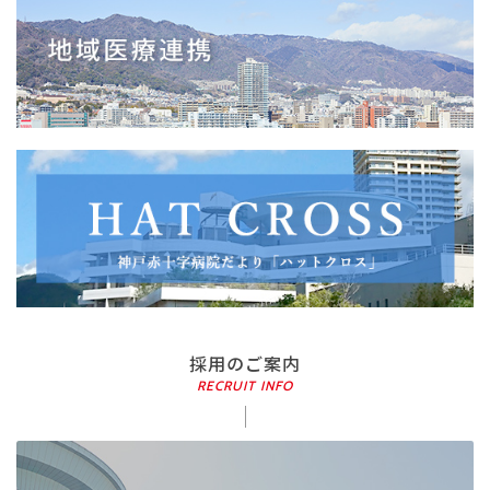
採用のご案内