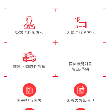
受診される方へ
入院される方へ
医療機関対象
救急・時間外診療
WEB予約
外来担当医表
休診のお知らせ