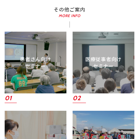
その他ご案内
患者さん向け
医療従事者向け
セミナー
セミナー