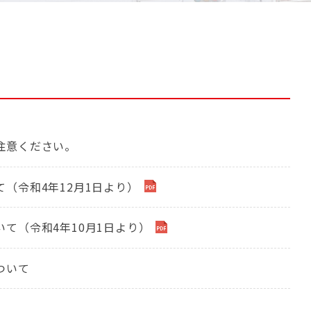
注意ください。
（令和4年12月1日より）
て（令和4年10月1日より）
ついて