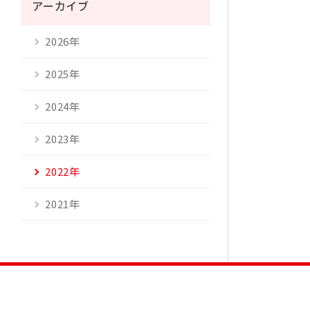
アーカイブ
2026年
2025年
2024年
2023年
2022年
2021年