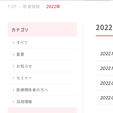
TOP
新着情報
2022年
202
カテゴリ
すべて
2022.1
重要
お知らせ
2022.
セミナー
2022.
医療関係者の方へ
2022.
採用情報