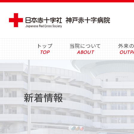
トップ
当院について
外来
新着情報