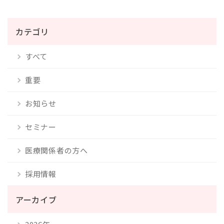
カテゴリ
すべて
重要
お知らせ
セミナー
医療関係者の方へ
採用情報
アーカイブ