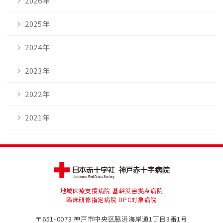
2026年
2025年
2024年
2023年
2022年
2021年
地域医療支援病院 基幹災害拠点病院
臨床研修指定病院 DPC対象病院
〒651-0073
神戸市中央区脇浜海岸通1丁目3番1号