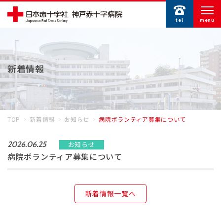
tel
menu
新着情報
TOP
新着情報
お知らせ
病院ボランティア募集について
お知らせ
2026.06.25
病院ボランティア募集について
新着情報一覧へ