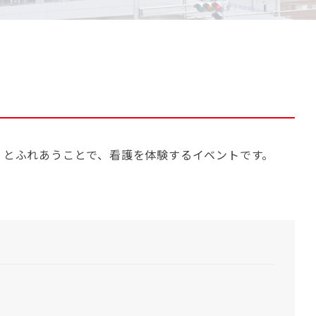
）とふれあうことで、看護を体験するイベントです。