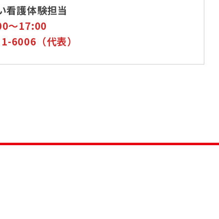
い看護体験担当
～17:00
-6006（代表）