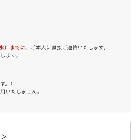
（水）までに
、
ご本人に直接ご連絡いたします。
します。
す。）
用いたしません。
先＞