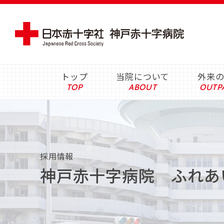
トップ
当院について
外来
採用情報
神戸赤十字病院 ふれあ