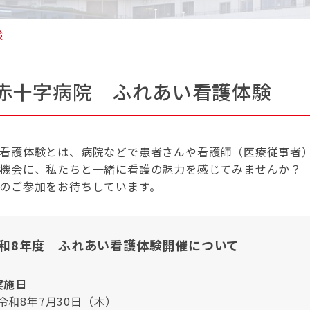
験
赤十字病院 ふれあい看護体験
看護体験とは、病院などで患者さんや看護師（医療従事者
機会に、私たちと一緒に看護の魅力を感じてみませんか？
のご参加をお待ちしています。
和8年度 ふれあい看護体験開催について
実施日
8年7月30日（木）