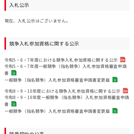
入札公示
現在、入札公示はございません。
競争入札参加資格に関する公示
令和5・6・7年度における競争入札参加資格に関する公示
令和5・6・7年度一般競争（指名競争）入札参加資格審査申請
書
一般競争（指名競争）入札参加資格審査申請書変更届
令和8・9・10年度における競争入札参加資格に関する公示
令和8・9・10年度一般競争（指名競争）入札参加資格審査申請
書
一般競争（指名競争）入札参加資格審査申請書変更届
随意契約の公表