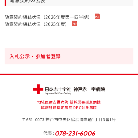
随意契約締結状況（2026年度第一四半期）
随意契約締結状況（2025年度）
入札公示・参加者登録
地域医療支援病院 基幹災害拠点病院
臨床研修指定病院 DPC対象病院
〒651-0073
神戸市中央区脇浜海岸通1丁目3番1号
078-231-6006
代表