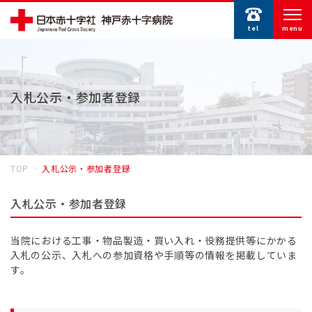
tel
menu
入札公示・参加者登録
TOP
入札公示・参加者登録
入札公示・参加者登録
当院における工事・物品製造・買い入れ・役務提供等にかかる
入札の公示、入札への参加資格や手順等の情報を掲載していま
す。