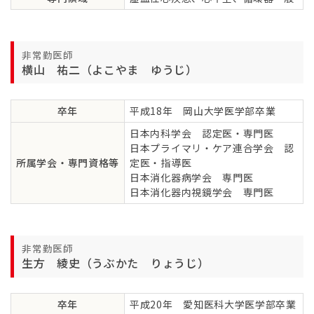
非常勤医師
横山 祐二（よこやま ゆうじ）
卒年
平成18年 岡山大学医学部卒業
日本内科学会 認定医・専門医
日本プライマリ・ケア連合学会 認
所属学会・専門資格等
定医・指導医
日本消化器病学会 専門医
日本消化器内視鏡学会 専門医
非常勤医師
生方 綾史（うぶかた りょうじ）
卒年
平成20年 愛知医科大学医学部卒業