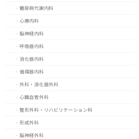
糖尿病代謝内科
心療内科
脳神経内科
呼吸器内科
消化器内科
循環器内科
外科・消化器外科
心臓血管外科
整形外科・リハビリテーション科
形成外科
脳神経外科