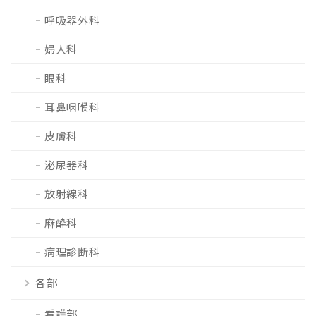
呼吸器外科
婦人科
眼科
耳鼻咽喉科
皮膚科
泌尿器科
放射線科
麻酔科
病理診断科
各部
看護部