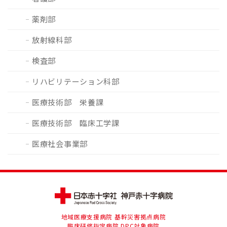
薬剤部
放射線科部
検査部
リハビリテーション科部
医療技術部 栄養課
医療技術部 臨床工学課
医療社会事業部
地域医療支援病院 基幹災害拠点病院
臨床研修指定病院 DPC対象病院