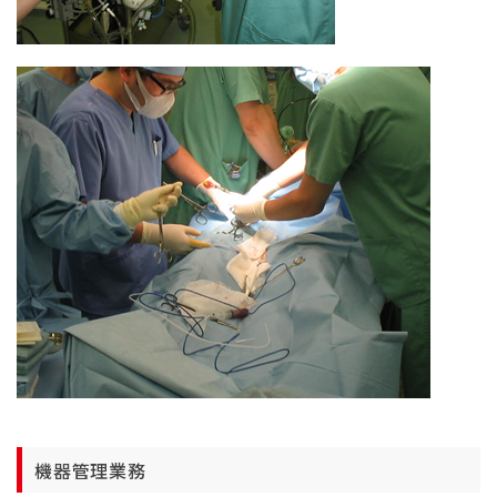
機器管理業務