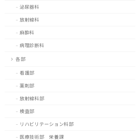
泌尿器科
放射線科
麻酔科
病理診断科
各部
看護部
薬剤部
放射線科部
検査部
リハビリテーション科部
医療技術部 栄養課