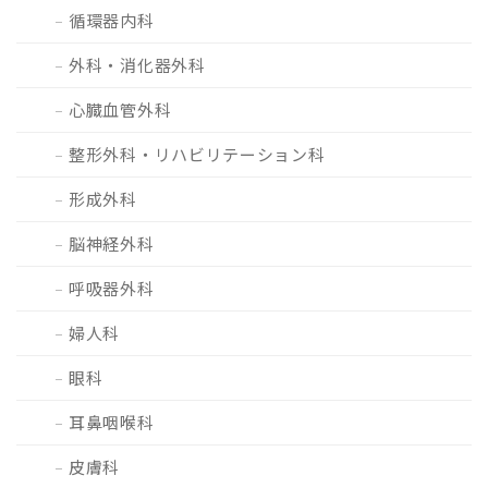
循環器内科
外科・消化器外科
心臓血管外科
整形外科・リハビリテーション科
形成外科
脳神経外科
呼吸器外科
婦人科
眼科
耳鼻咽喉科
皮膚科