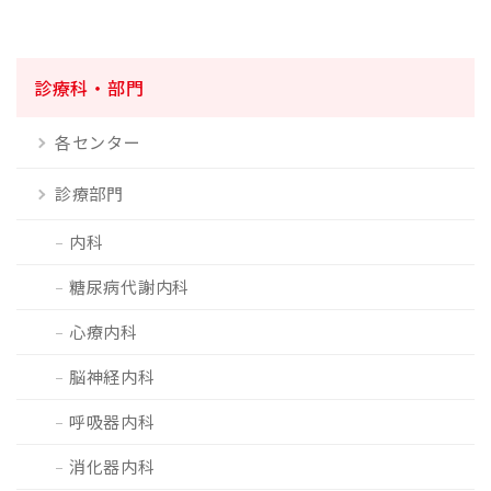
診療科・部門
各センター
診療部門
内科
糖尿病代謝内科
心療内科
脳神経内科
呼吸器内科
消化器内科