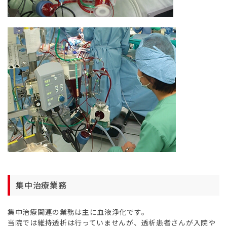
集中治療業務
集中治療関連の業務は主に血液浄化です。
当院では維持透析は行っていませんが、透析患者さんが入院や