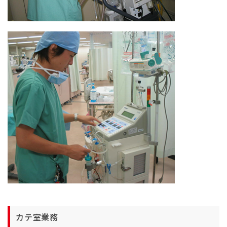
カテ室業務