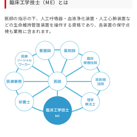
臨床工学技士（ME）とは
医師の指示の下、人工呼吸器・血液浄化装置・人工心肺装置な
どの生命維持管理装置を操作する資格であり、各装置の保守点
検も業務に含まれます。