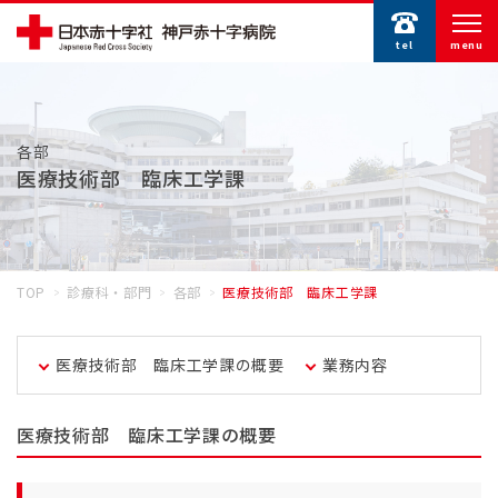
tel
menu
各部
医療技術部 臨床工学課
TOP
診療科・部門
各部
医療技術部 臨床工学課
医療技術部 臨床工学課の概要
業務内容
医療技術部 臨床工学課の概要