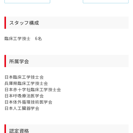
スタッフ構成
臨床工学技士 6名
所属学会
日本臨床工学技士会
兵庫県臨床工学技士会
日本赤十字社臨床工学技士会
日本呼吸療法医学会
日本体外循環技術医学会
日本人工臓器学会
認定資格