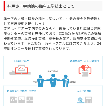
神戸赤十字病院の臨床工学技士として
赤十字の人道・博愛の精神に基づいて、生命の安全を最優先と
して医療技術を提供します。
業務は神戸赤十字病院のみならず、併設している兵庫県災害医
療センターの業務も兼任しており、3次救急から2次救急の循環
器関連業務、血液浄化業務、機器管理業務、診療支援業務に携
わっています。また緊急手術やトラブルに対応できるよう、24
時間オンコール体制で業務を行っています。