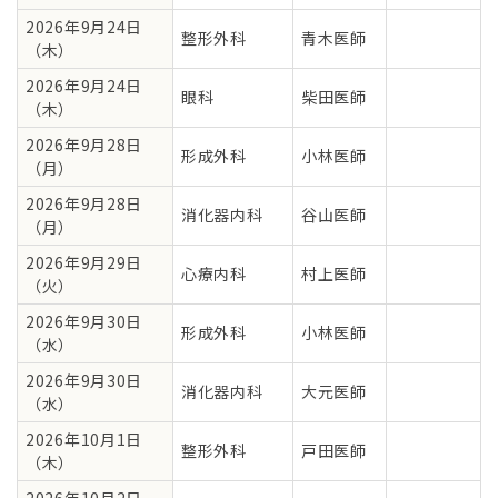
2026年9月24日
整形外科
青木医師
（木）
2026年9月24日
眼科
柴田医師
（木）
2026年9月28日
形成外科
小林医師
（月）
2026年9月28日
消化器内科
谷山医師
（月）
2026年9月29日
心療内科
村上医師
（火）
2026年9月30日
形成外科
小林医師
（水）
2026年9月30日
消化器内科
大元医師
（水）
2026年10月1日
整形外科
戸田医師
（木）
2026年10月2日