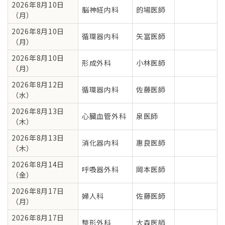
2026年8月10日
脳神経内科
的場医師
（月）
2026年8月10日
循環器内科
矢冨医師
（月）
2026年8月10日
形成外科
小林医師
（月）
2026年8月12日
循環器内科
佐藤医師
（水）
2026年8月13日
心臓血管外科
泉医師
（木）
2026年8月13日
消化器内科
惠良医師
（木）
2026年8月14日
呼吸器外科
岡本医師
（金）
2026年8月17日
婦人科
佐藤医師
（月）
2026年8月17日
整形外科
大森医師