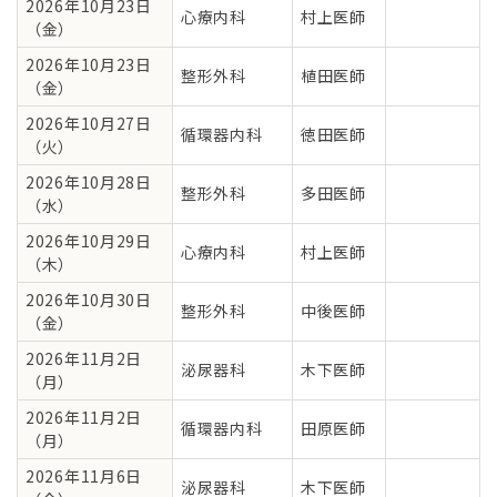
2026年10月23日
心療内科
村上医師
（金）
2026年10月23日
整形外科
植田医師
（金）
2026年10月27日
循環器内科
徳田医師
（火）
2026年10月28日
整形外科
多田医師
（水）
2026年10月29日
心療内科
村上医師
（木）
2026年10月30日
整形外科
中後医師
（金）
2026年11月2日
泌尿器科
木下医師
（月）
2026年11月2日
循環器内科
田原医師
（月）
2026年11月6日
泌尿器科
木下医師