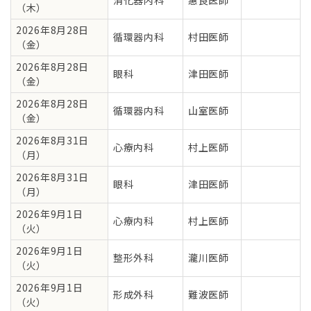
（木）
2026年8月28日
循環器内科
村田医師
（金）
2026年8月28日
眼科
津田医師
（金）
2026年8月28日
循環器内科
山室医師
（金）
2026年8月31日
心療内科
村上医師
（月）
2026年8月31日
眼科
津田医師
（月）
2026年9月1日
心療内科
村上医師
（火）
2026年9月1日
整形外科
瀧川医師
（火）
2026年9月1日
形成外科
難波医師
（火）