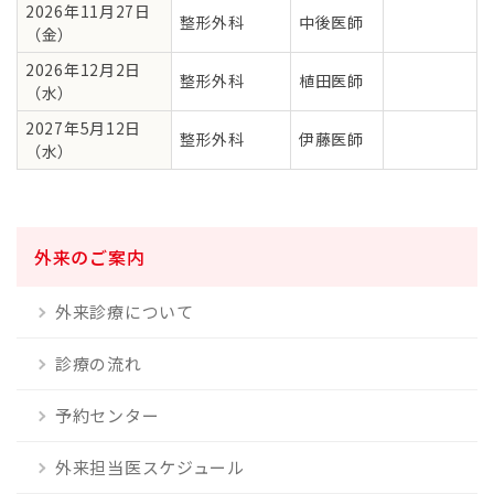
2026年11月27日
整形外科
中後医師
（金）
2026年12月2日
整形外科
植田医師
（水）
2027年5月12日
整形外科
伊藤医師
（水）
外来のご案内
外来診療について
診療の流れ
予約センター
外来担当医スケジュール