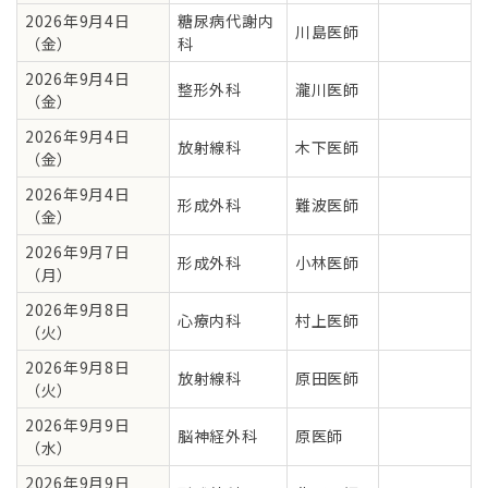
2026年9月4日
糖尿病代謝内
川島医師
（金）
科
2026年9月4日
整形外科
瀧川医師
（金）
2026年9月4日
放射線科
木下医師
（金）
2026年9月4日
形成外科
難波医師
（金）
2026年9月7日
形成外科
小林医師
（月）
2026年9月8日
心療内科
村上医師
（火）
2026年9月8日
放射線科
原田医師
（火）
2026年9月9日
脳神経外科
原医師
（水）
2026年9月9日