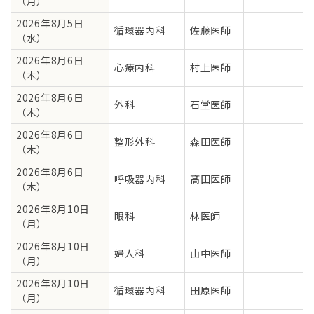
（月）
2026年8月5日
循環器内科
佐藤医師
（水）
2026年8月6日
心療内科
村上医師
（木）
2026年8月6日
外科
石堂医師
（木）
2026年8月6日
整形外科
森田医師
（木）
2026年8月6日
呼吸器内科
髙田医師
（木）
2026年8月10日
眼科
林医師
（月）
2026年8月10日
婦人科
山中医師
（月）
2026年8月10日
循環器内科
田原医師
（月）