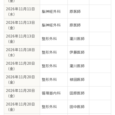
（金）
2026年11月11日
脳神経外科
原医師
（水）
2026年11月13日
脳神経外科
原医師
（金）
2026年11月13日
整形外科
瀧川医師
（金）
2026年11月18日
整形外科
伊藤医師
（水）
2026年11月20日
整形外科
瀧川医師
（金）
2026年11月20日
整形外科
植田医師
（金）
2026年11月20日
循環器内科
田原医師
（金）
2026年11月20日
整形外科
田中医師
（金）