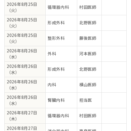
2026年8月25日
循環器内科
村田医師
（火）
2026年8月25日
形成外科
北野医師
（火）
2026年8月25日
整形外科
藤後医師
（火）
2026年8月26日
外科
河本医師
（水）
2026年8月26日
形成外科
北野医師
（水）
2026年8月26日
内科
横山医師
（水）
2026年8月26日
腎臓内科
担当医
（水）
2026年8月27日
循環器内科
村田医師
（木）
2026年8月27日
消化器内科
惠良医師