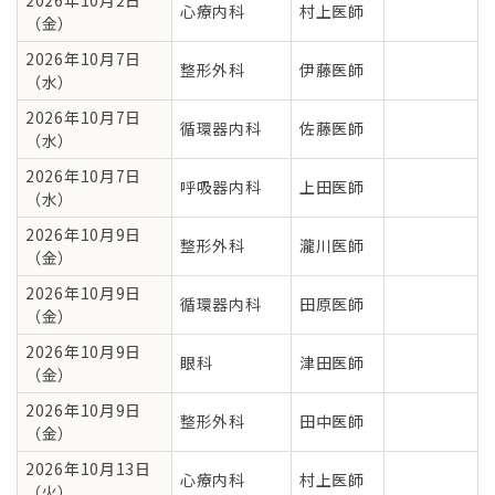
心療内科
村上医師
（金）
2026年10月7日
整形外科
伊藤医師
（水）
2026年10月7日
循環器内科
佐藤医師
（水）
2026年10月7日
呼吸器内科
上田医師
（水）
2026年10月9日
整形外科
瀧川医師
（金）
2026年10月9日
循環器内科
田原医師
（金）
2026年10月9日
眼科
津田医師
（金）
2026年10月9日
整形外科
田中医師
（金）
2026年10月13日
心療内科
村上医師
（火）