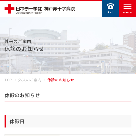
tel
menu
外来のご案内
休診のお知らせ
TOP
外来のご案内
休診のお知らせ
休診のお知らせ
休診日