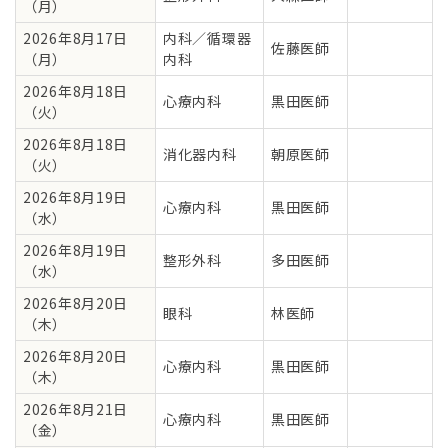
（月）
2026年8月17日
内科／循環器
佐藤医師
（月）
内科
2026年8月18日
心療内科
黒田医師
（火）
2026年8月18日
消化器内科
朝原医師
（火）
2026年8月19日
心療内科
黒田医師
（水）
2026年8月19日
整形外科
多田医師
（水）
2026年8月20日
眼科
林医師
（木）
2026年8月20日
心療内科
黒田医師
（木）
2026年8月21日
心療内科
黒田医師
（金）