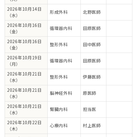
2026年10月14日
形成外科
北野医師
（水）
2026年10月16日
循環器内科
田原医師
（金）
2026年10月16日
整形外科
田中医師
（金）
2026年10月19日
循環器内科
田原医師
（月）
2026年10月21日
整形外科
伊藤医師
（水）
2026年10月21日
脳神経外科
原医師
（水）
2026年10月21日
腎臓内科
担当医
（水）
2026年10月22日
心療内科
村上医師
（木）