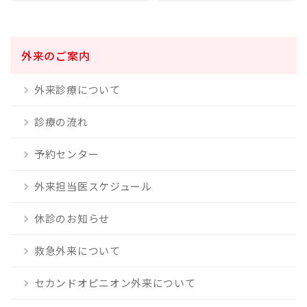
外来のご案内
外来診療について
診療の流れ
予約センター
外来担当医スケジュール
休診のお知らせ
救急外来について
セカンドオピニオン外来について