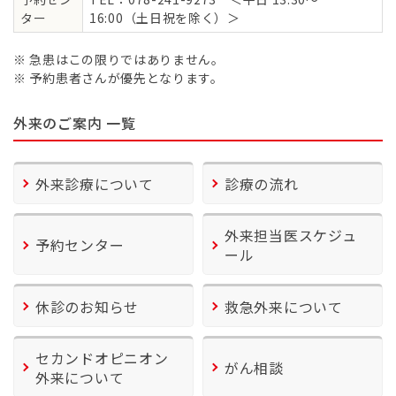
ター
16:00（土日祝を除く）＞
※ 急患はこの限りではありません。
※ 予約患者さんが優先となります。
外来のご案内 一覧
外来診療について
診療の流れ
外来担当医スケジュ
予約センター
ール
休診のお知らせ
救急外来について
セカンドオピニオン
がん相談
外来について